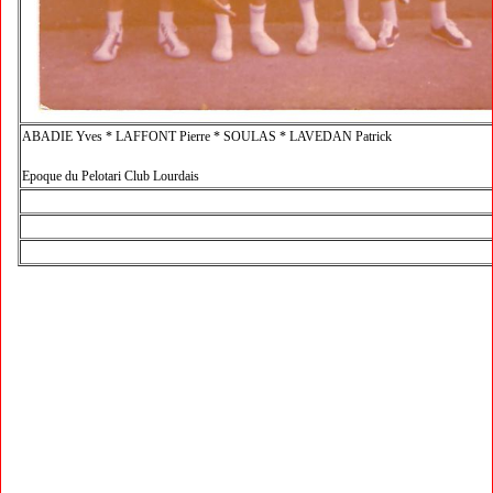
ABADIE Yves * LAFFONT Pierre * SOULAS * LAVEDAN Patrick
Epoque du Pelotari Club Lourdais