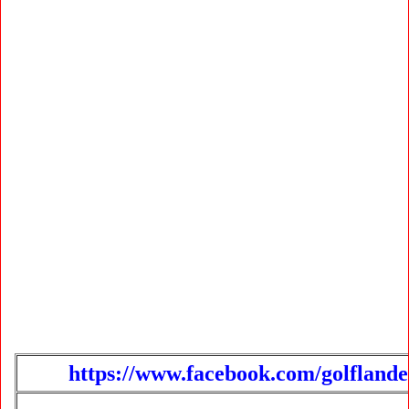
https://www.facebook.com/golflande