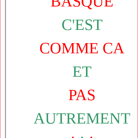
BASQUE
C'EST
COMME CA
ET
PAS
AUTREMENT