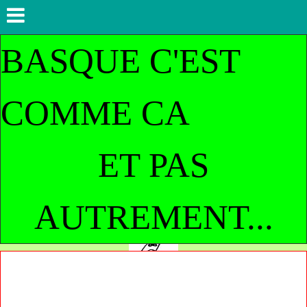
BASQUE C'EST
COMME CA
ET PAS
AUTREMENT...