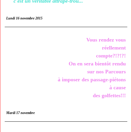
c'est un véritable attrape-trou...
Lundi 16 novembre 2015
Vous rendez vous
réellement
compte?!?!?!
On en sera bientôt rendu
sur nos Parcours
à imposer des passage-piétons
à cause
des golfettes!!!
Mardi 17 novembre