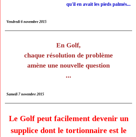
qu'il en avait les pieds palmés...
Vendredi 6 novembre 2015
En Golf,
chaque résolution de problème
amène une nouvelle question
...
Samedi 7 novembre 2015
Le Golf peut facilement devenir un
supplice dont le tortionnaire est le