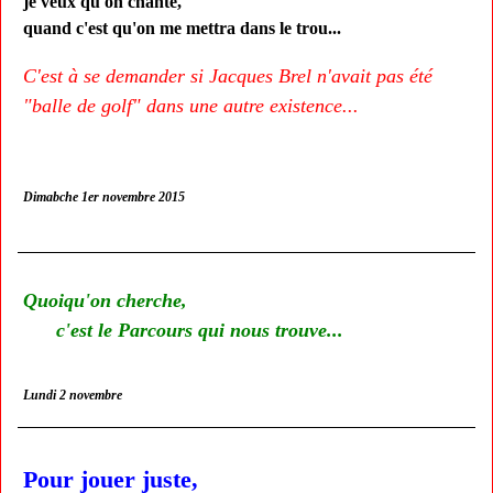
je veux qu'on chante,
quand c'est qu'on me mettra dans le trou...
C'est à se demander si Jacques Brel n'avait pas été
"balle de golf" dans une autre existence...
Dimabche 1er novembre 2015
Quoiqu'on cherche,
c'est le Parcours qui nous trouve...
Lundi 2 novembre
Pour jouer juste,