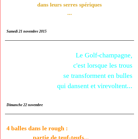
dans leurs serres spériques
...
Samedi 21 novembre 2015
Le Golf-champagne,
c'est lorsque les trous
se transforment en bulles
qui dansent et virevoltent...
Dimanche 22 novembre
4 balles dans le rough :
partie de teuf-teufs...