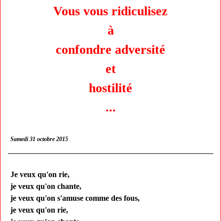
Vous vous ridiculisez
à
confondre adversité
et
hostilité
...
Samedi 31 octobre 2015
Je veux qu'on rie,
je veux qu'on chante,
je veux qu'on s'amuse comme des fous,
je veux qu'on rie,