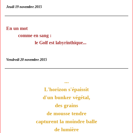
Jeudi 19 novembre 2015
En un mot
comme en sang :
le Golf est labyrinthique...
Vendredi 20 novembre 2015
...
L'horizon s'épaissit
d'un bunker végétal,
des grains
de mousse tendre
capturent la moindre balle
de lumière