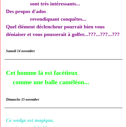
sont très intéressants...
Des propos d'ados
revendiquant conquêtes...
Quel élément déclencheur pourrait bien vous
déniaiser et vous pousserait à golfer...???...???...???
Samedi 14 novembre
Cet homme là est facétieux
comme une balle caméléon...
Dimanche 15 novembre
Ce wedge est magique,