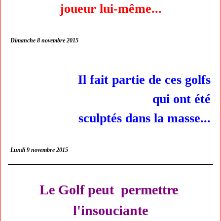
joueur lui-même...
Dimanche 8 novembre 2015
Il fait partie de ces golfs
qui ont été
sculptés dans la masse...
Lundi 9 novembre 2015
Le Golf peut permettre
l'insouciante