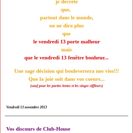
je décrète
que,
partout dans le monde,
on ne dira plus
que
le vendredi 13 porte malheur
mais
que le vendredi 13 fenêtre bonheur...
Une sage décision qui bouleversera nos vies!!!
Que la joie soit dans vos coeurs...
(sauf pour les parties lentes et les singes siffleurs)
Vendredi 13 novembre 2013
Vos discours de Club-House