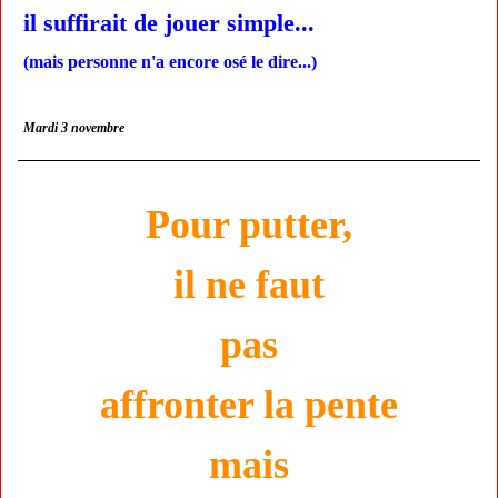
il suffirait de jouer simple...
(mais personne n'a encore osé le dire...)
Mardi 3 novembre
Pour putter,
il ne faut
pas
affronter la pente
mais