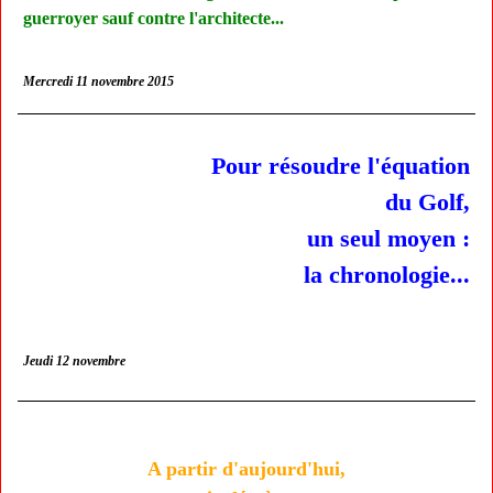
guerroyer sauf contre l'architecte...
Mercredi 11 novembre 2015
Pour résoudre l'équation
du Golf,
un seul moyen :
la chronologie...
Jeudi 12 novembre
A partir d'aujourd'hui,