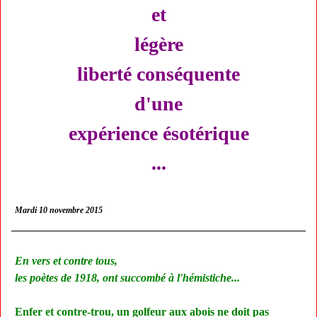
et
légère
liberté conséquente
d'une
expérience ésotérique
...
Mardi 10 novembre 2015
En vers et contre tous,
les poètes de 1918, ont succombé à l'hémistiche...
Enfer et contre-trou, un golfeur aux abois ne doit pas