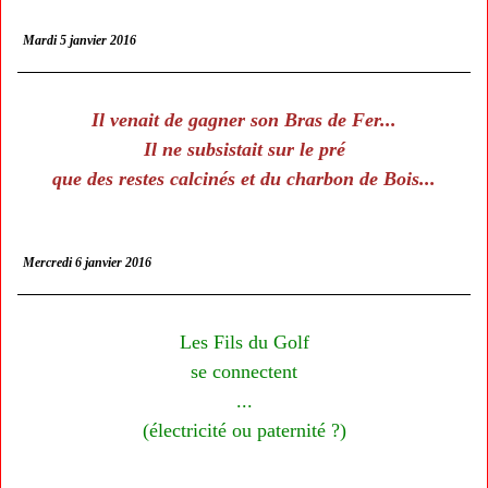
Mardi 5 janvier 2016
Il venait de gagner son Bras de Fer...
Il ne subsistait sur le pré
que des restes calcinés et du charbon de Bois...
Mercredi 6 janvier 2016
Les Fils du Golf
se connectent
...
(électricité ou paternité ?)