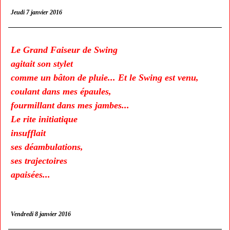
Jeudi 7 janvier 2016
Le Grand Faiseur de Swing
agitait son stylet
comme un bâton de pluie... Et le Swing est venu,
coulant dans mes épaules,
fourmillant dans mes jambes...
Le rite initiatique
insufflait
ses déambulations,
ses trajectoires
apaisées...
Vendredi 8 janvier 2016