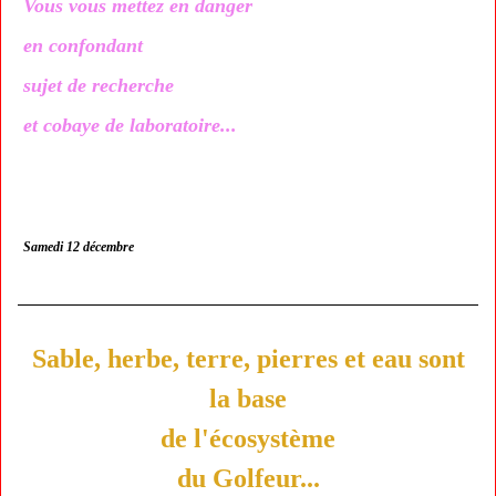
Vous vous mettez en danger
en confondant
sujet de recherche
et cobaye de laboratoire...
Samedi 12 décembre
Sable, herbe, terre, pierres et eau sont
la base
de l'écosystème
du Golfeur...