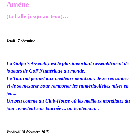
Amène
...
(ta balle jusqu'au trou)
Jeudi 17 décembre
La Golfer's Assembly est le plus important rassemblement de
joueurs de Golf Numérique au monde.
Le Tournoi permet aux meilleurs mondiaux de se rencontrer
et de se mesurer pour remporter les numérigolfettes mises en
jeu...
Un peu comme au Club-House où les meilleux mondiaux du
jour remettent leur tournée ... au lendemain...
Vendredi 18 décembre 2015