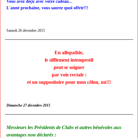
Vous avez déçu avec votre cadeau...
L'anné prochaine, vous saurez quoi offrir!!!
Samedi 26 décembre 2015
En allopathie,
le sifflement intempestif
peut se soigner
par voie rectale :
et un suppositoire pour mon côlon, un!!!
Dimanche 27 décembre 2015
Messieurs les Présidents de Clubs et autres bénévoles aux
avantages non déclarés :