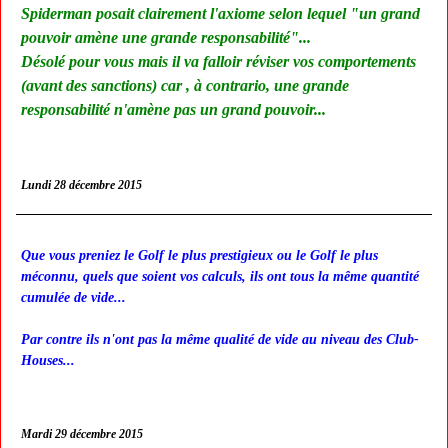
Spiderman posait clairement l'axiome selon lequel "un grand
pouvoir amène une grande responsabilité"...
Désolé pour vous mais il va falloir réviser vos comportements
(avant des sanctions) car , à contrario, une grande
responsabilité n'amène pas un grand pouvoir...
Lundi 28 décembre 2015
Que vous preniez le Golf le plus prestigieux ou le Golf le plus
méconnu, quels que soient vos calculs, ils ont tous la même quantité
cumulée de vide...
Par contre ils n'ont pas la même qualité de vide au niveau des Club-
Houses...
Mardi 29 décembre 2015