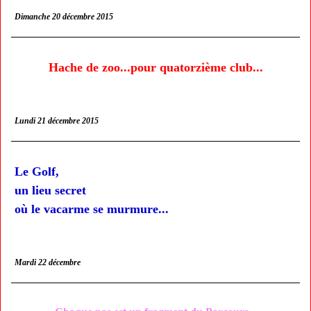
Dimanche 20 décembre 2015
Hache de zoo...pour quatorzième club...
Lundi 21 décembre 2015
Le Golf,
un lieu secret
où le vacarme se murmure...
Mardi 22 décembre