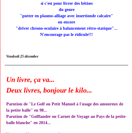
si c'est pour livrer des bêtises
du genre
"putter en plasmo-alliage avec insertionde calcaire"
ou encore
"driver chrono-oculaire à balancement rétro-statique"...
N'encourage pas le ridicule!!!
Vendredi 25 décembre
Un livre, ça va...
Deux livres, bonjour le kilo...
Parution de "Le Golf ou Petit Manuel à l'usage des amoureux de
la petite balle" en 98...
Parution de "Golflander ou Carnet de Voyage au Pays de la petite
balle blanche" en 2014...