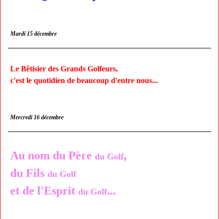
Mardi 15 décembre
Le Bêtisier des Grands Golfeurs,
c'est le quotidien de beaucoup d'entre nous...
Mercredi 16 décembre
Au nom du Père
,
du Golf
du Fils
du Golf
et de l'Esprit
...
du Golf