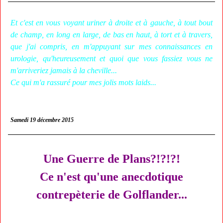
Et c'est en vous voyant uriner à droite et à gauche, à tout bout
de champ, en long en large, de bas en haut, à tort et à travers,
que j'ai compris, en m'appuyant sur mes connaissances en
urologie, qu'heureusement et quoi que vous fassiez vous ne
m'arriveriez jamais à la cheville...
Ce qui m'a rassuré pour mes jolis mots laids...
Samedi 19 décembre 2015
Une Guerre de Plans?!?!?!
Ce n'est qu'une anecdotique
contrepèterie de Golflander...