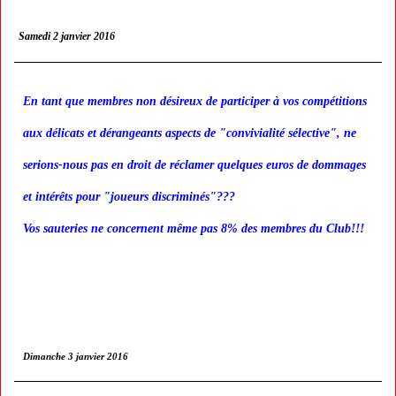
Samedi 2 janvier 2016
En tant que membres non désireux de participer à vos compétitions
aux délicats et dérangeants aspects de "convivialité sélective", ne
serions-nous pas en droit de réclamer quelques euros de dommages
et intérêts pour "joueurs discriminés"???
Vos sauteries ne concernent même pas 8% des membres du Club!!!
Dimanche 3 janvier 2016