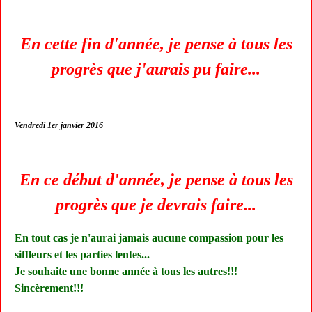
En cette fin d'année, je pense à tous les
progrès que j'aurais pu faire...
Vendredi 1er janvier 2016
En ce début d'année, je pense à tous les
progrès que je devrais faire...
En tout cas je n'aurai jamais aucune compassion pour les
siffleurs et les parties lentes...
Je souhaite une bonne année à tous les autres!!!
Sincèrement!!!